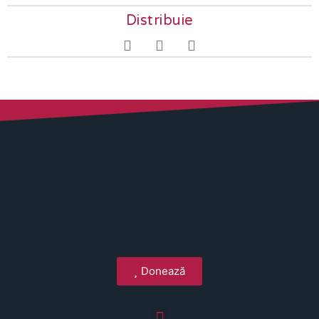
Distribuie
Donează