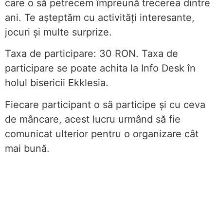
care o să petrecem împreună trecerea dintre
ani. Te așteptăm cu activități interesante,
jocuri și multe surprize.
Taxa de participare: 30 RON. Taxa de
participare se poate achita la Info Desk în
holul bisericii Ekklesia.
Fiecare participant o să participe și cu ceva
de mâncare, acest lucru urmând să fie
comunicat ulterior pentru o organizare cât
mai bună.