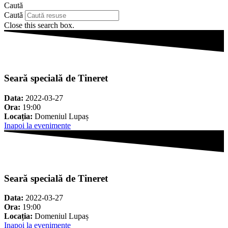
Caută
Caută
Close this search box.
Seară specială de Tineret
Data:
2022-03-27
Ora:
19:00
Locația:
Domeniul Lupaș
Inapoi la evenimente
Seară specială de Tineret
Data:
2022-03-27
Ora:
19:00
Locația:
Domeniul Lupaș
Inapoi la evenimente