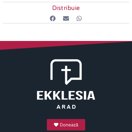
Distribuie
Donează