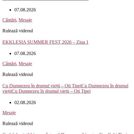
07.08.2026
Cântări
,
Mesaje
Rulează videoul
EKKLESIA SUMMER FEST 2026 – Ziua 1
07.08.2026
Cântări
,
Mesaje
Rulează videoul
Cu Dumnezeu în drumul vieții – Oti TipeiCu Dumnezeu în drumul
viețiiCu Dumnezeu în drumul vieții – Oti Tipei
02.08.2026
Mesaje
Rulează videoul