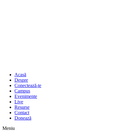
Acasă
Despre
Conectează-te
Campus
Evenimente
Live
Resurse
Contact
Donează
Meniu