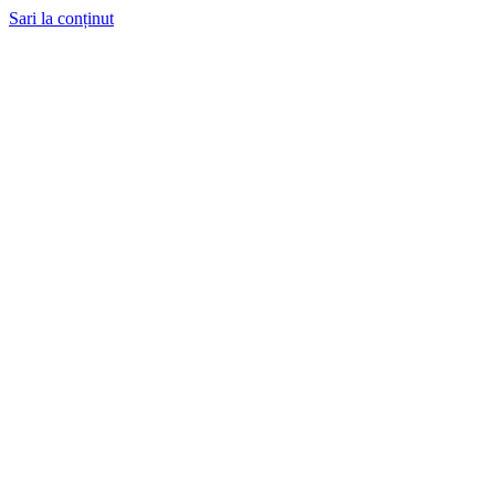
Sari la conținut