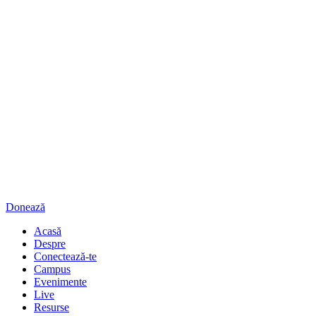
Donează
Acasă
Despre
Conectează-te
Campus
Evenimente
Live
Resurse