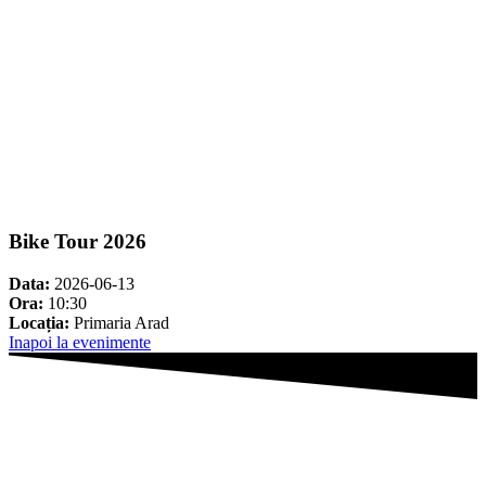
Bike Tour 2026
Data:
2026-06-13
Ora:
10:30
Locația:
Primaria Arad
Inapoi la evenimente