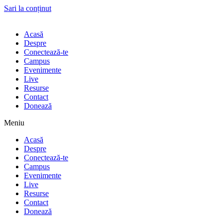
Sari la conținut
Acasă
Despre
Conectează-te
Campus
Evenimente
Live
Resurse
Contact
Donează
Meniu
Acasă
Despre
Conectează-te
Campus
Evenimente
Live
Resurse
Contact
Donează