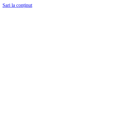
Sari la conținut