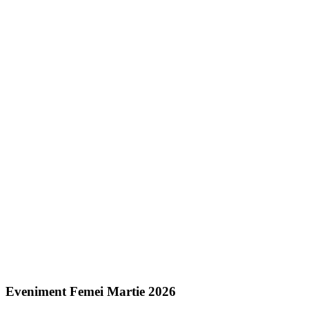
Eveniment Femei Martie 2026