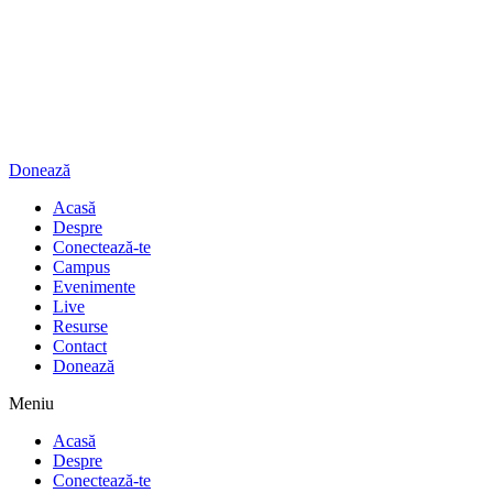
Donează
Acasă
Despre
Conectează-te
Campus
Evenimente
Live
Resurse
Contact
Donează
Meniu
Acasă
Despre
Conectează-te