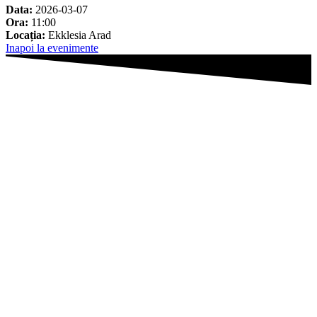
Data:
2026-03-07
Ora:
11:00
Locația:
Ekklesia Arad
Inapoi la evenimente