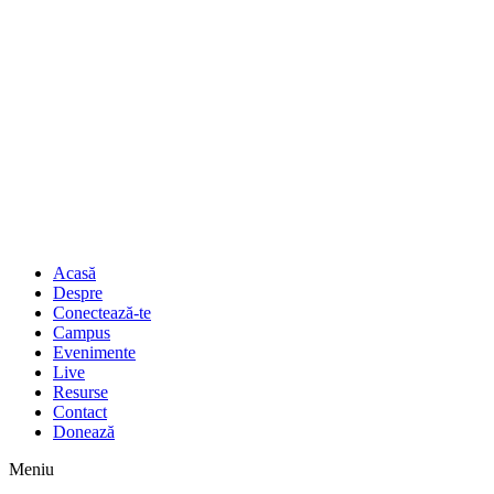
Acasă
Despre
Conectează-te
Campus
Evenimente
Live
Resurse
Contact
Donează
Meniu