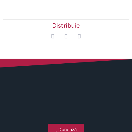
Distribuie
Donează