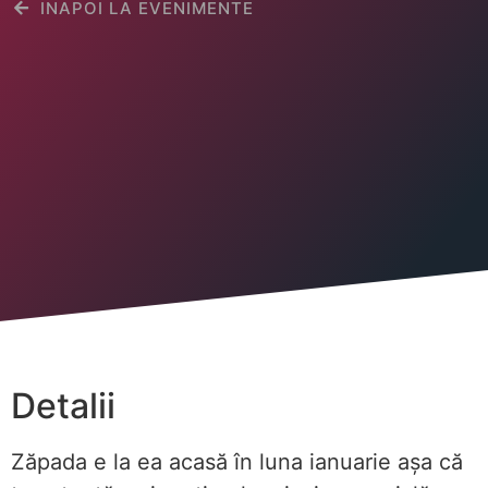
INAPOI LA EVENIMENTE
Detalii
Zăpada e la ea acasă în luna ianuarie așa că