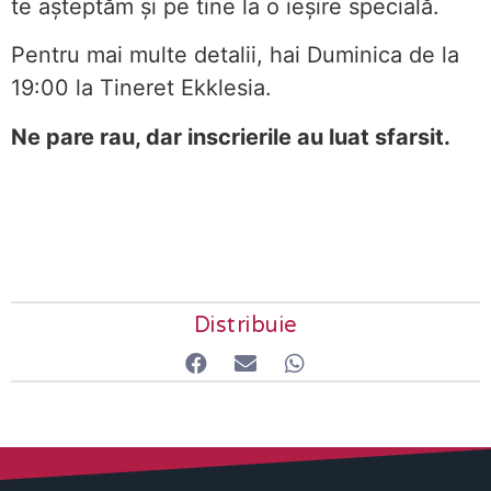
te așteptăm și pe tine la o ieșire specială.
Pentru mai multe detalii, hai Duminica de la
19:00 la Tineret Ekklesia.
Ne pare rau, dar inscrierile au luat sfarsit.
Distribuie