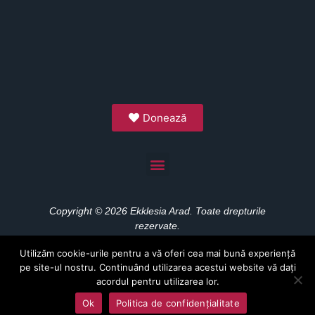
Donează
Copyright © 2026 Ekklesia Arad. Toate drepturile
rezervate.
Utilizăm cookie-urile pentru a vă oferi cea mai bună experiență
pe site-ul nostru. Continuând utilizarea acestui website vă dați
acordul pentru utilizarea lor.
Ok
Politica de confidențialitate