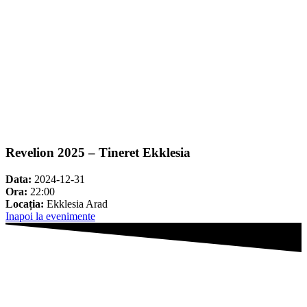
Revelion 2025 – Tineret Ekklesia
Data:
2024-12-31
Ora:
22:00
Locația:
Ekklesia Arad
Inapoi la evenimente