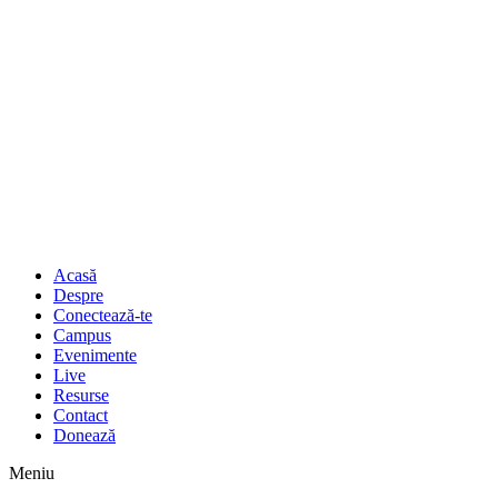
Acasă
Despre
Conectează-te
Campus
Evenimente
Live
Resurse
Contact
Donează
Meniu