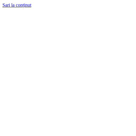
Sari la conținut