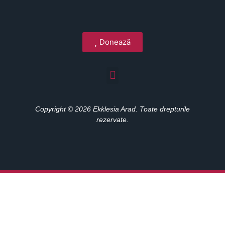
Donează
Copyright © 2026 Ekklesia Arad. Toate drepturile
rezervate.