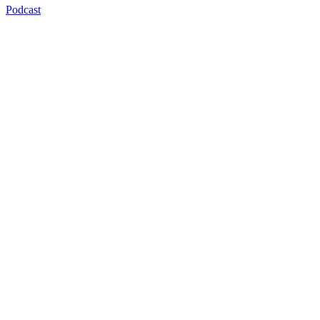
Podcast