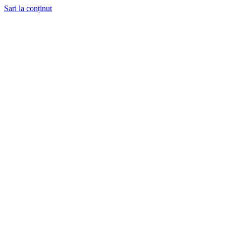
Sari la conținut