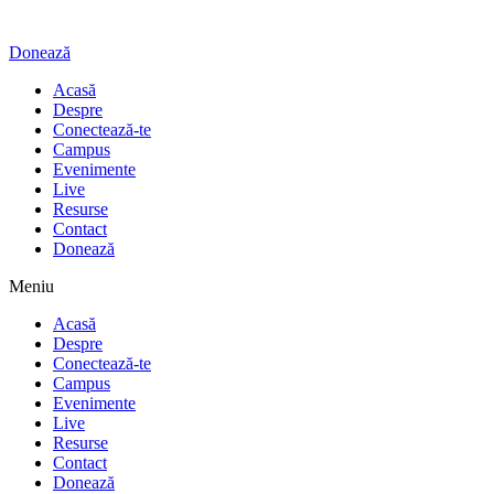
Donează
Acasă
Despre
Conectează-te
Campus
Evenimente
Live
Resurse
Contact
Donează
Meniu
Acasă
Despre
Conectează-te
Campus
Evenimente
Live
Resurse
Contact
Donează