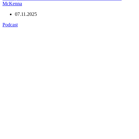
McKenna
07.11.2025
Podcast