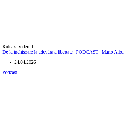
Rulează videoul
De la închisoare la adevărata libertate | PODCAST | Mario Albu
24.04.2026
Podcast