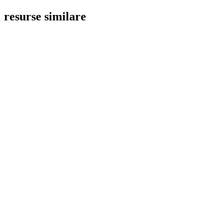
resurse similare