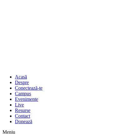
Acasă
Despre
Conectează-te
Campus
Evenimente
Live
Resurse
Contact
Donează
Meniu