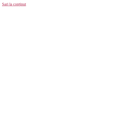
Sari la conținut