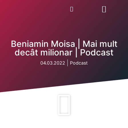
Beniamin Moisa | Mai mult
decât milionar | Podcast
04.03.2022
Podcast