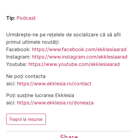
Tip:
Podcast
Urmărește-ne pe rețelele de socializare că să afli
primul ultimele noutăți:
Facebook:
https://www.facebook.com/ekklesiaarad
Instagram:
https://www.instagram.com/ekklesiaarad
Youtube:
https://www.youtube.com/ekklesiaarad
Ne poți contacta
aici:
https://www.ekklesia.ro/contact
Poți susține lucrarea Ekklesia
aici:
https://www.ekklesia.ro/doneaza
Înapoi la resurse
Share