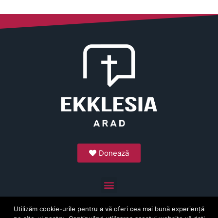
Donează
Utilizăm cookie-urile pentru a vă oferi cea mai bună experiență
Copyright © 2026 Ekklesia Arad. Toate drepturile