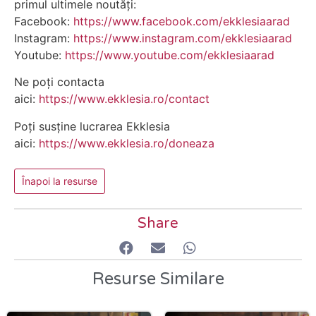
primul ultimele noutăți:
Facebook:
https://www.facebook.com/ekklesiaarad
Instagram:
https://www.instagram.com/ekklesiaarad
Youtube:
https://www.youtube.com/ekklesiaarad
Ne poți contacta
aici:
https://www.ekklesia.ro/contact
Poți susține lucrarea Ekklesia
aici:
https://www.ekklesia.ro/doneaza
Înapoi la resurse
Share
Resurse Similare