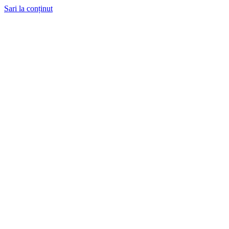
Sari la conținut