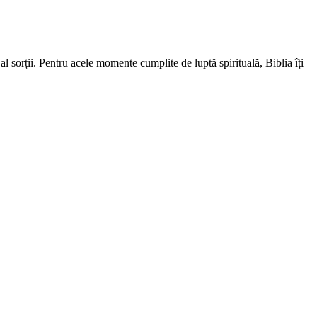
 sorții. Pentru acele momente cumplite de luptă spirituală, Biblia îți