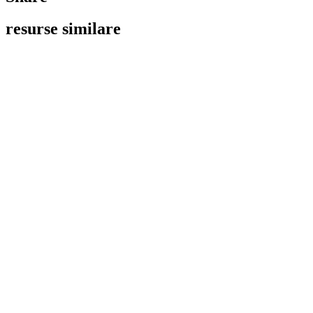
resurse similare