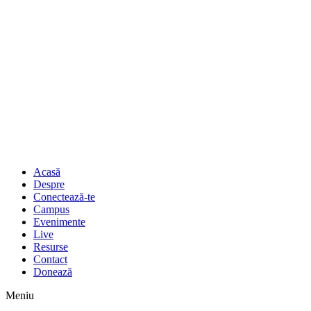
Acasă
Despre
Conectează-te
Campus
Evenimente
Live
Resurse
Contact
Donează
Meniu