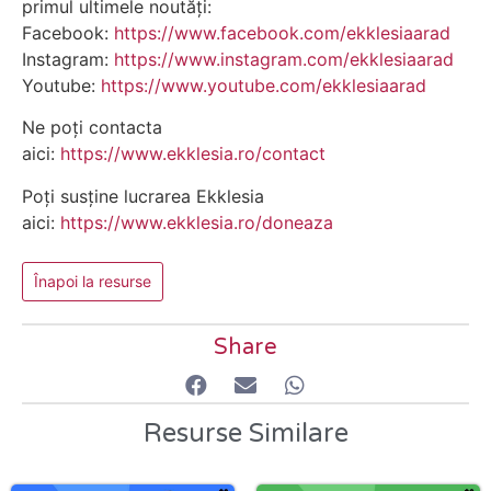
primul ultimele noutăți:
Facebook:
https://www.facebook.com/ekklesiaarad
Instagram:
https://www.instagram.com/ekklesiaarad
Youtube:
https://www.youtube.com/ekklesiaarad
Ne poți contacta
aici:
https://www.ekklesia.ro/contact
Poți susține lucrarea Ekklesia
aici:
https://www.ekklesia.ro/doneaza
Înapoi la resurse
Share
Resurse Similare