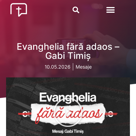
Evanghelia fără adaos –
Gabi Timiș
10.05.2026
Mesaje