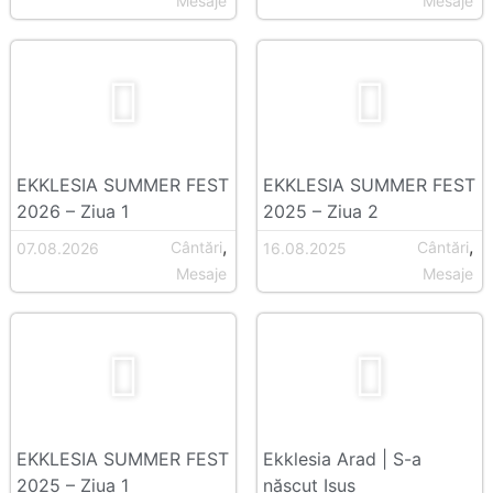
Mesaje
Mesaje
EKKLESIA SUMMER FEST
EKKLESIA SUMMER FEST
2026 – Ziua 1
2025 – Ziua 2
,
,
Cântări
Cântări
07.08.2026
16.08.2025
Mesaje
Mesaje
EKKLESIA SUMMER FEST
Ekklesia Arad | S-a
2025 – Ziua 1
născut Isus