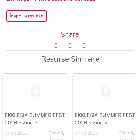
Înapoi la resurse
Share
Resurse Similare
EKKLESIA SUMMER FEST
EKKLESIA SUMMER FEST
2026 – Ziua 3
2026 – Ziua 2
,
,
Cântări
Cântări
07.08.2026
07.08.2026