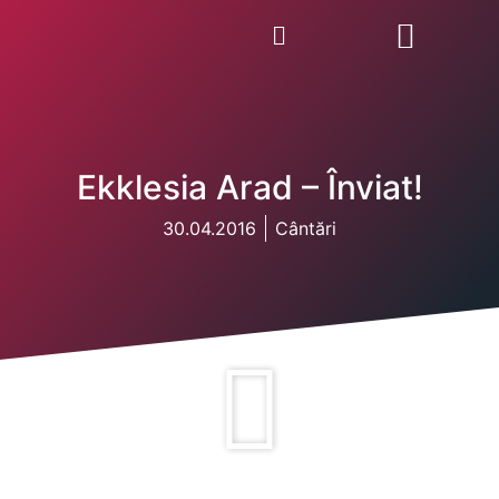
Ekklesia Arad – Înviat!
30.04.2016
Cântări