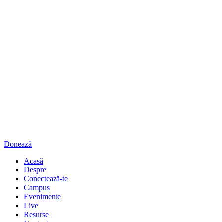
Donează
Acasă
Despre
Conectează-te
Campus
Evenimente
Live
Resurse