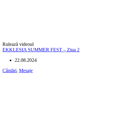
Rulează videoul
EKKLESIA SUMMER FEST – Ziua 2
22.08.2024
Cântări
,
Mesaje