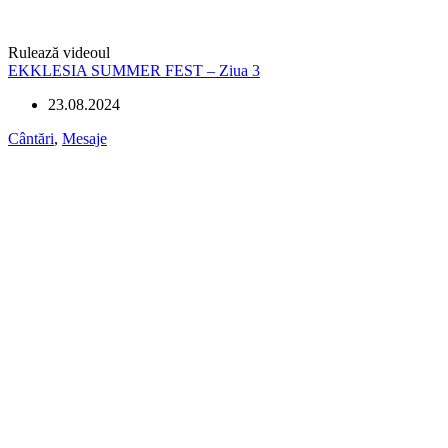
Rulează videoul
EKKLESIA SUMMER FEST – Ziua 3
23.08.2024
Cântări
,
Mesaje