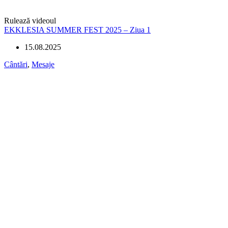
Rulează videoul
EKKLESIA SUMMER FEST 2025 – Ziua 1
15.08.2025
Cântări
,
Mesaje