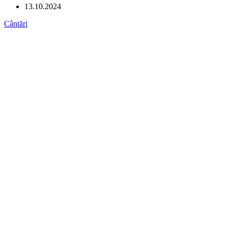
13.10.2024
Cântări