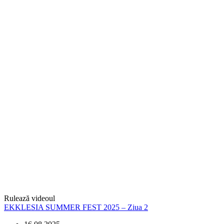
Rulează videoul
EKKLESIA SUMMER FEST 2025 – Ziua 2