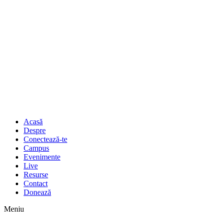
Acasă
Despre
Conectează-te
Campus
Evenimente
Live
Resurse
Contact
Donează
Meniu