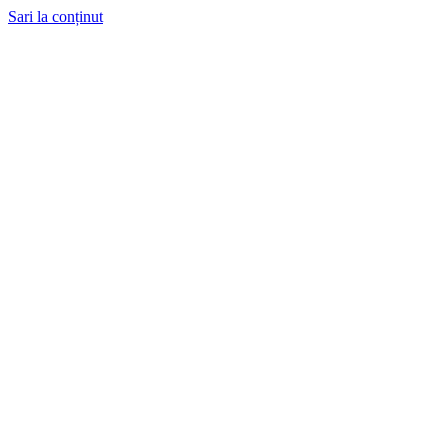
Sari la conținut