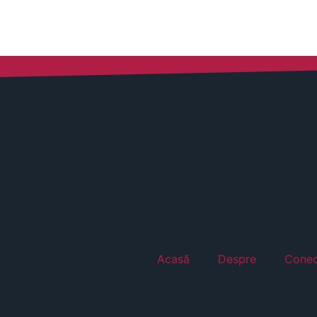
Acasă
Despre
Conec