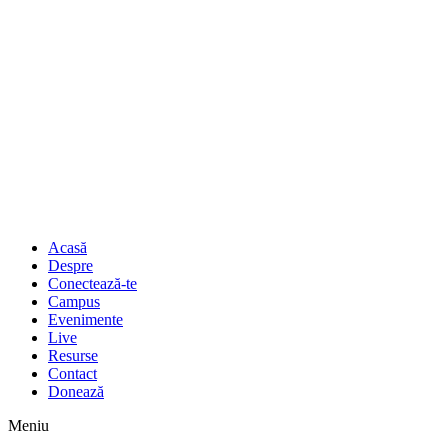
Acasă
Despre
Conectează-te
Campus
Evenimente
Live
Resurse
Contact
Donează
Meniu