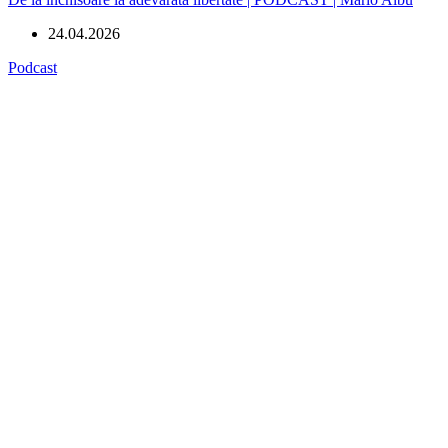
24.04.2026
Podcast