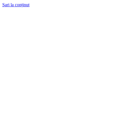
Sari la conținut