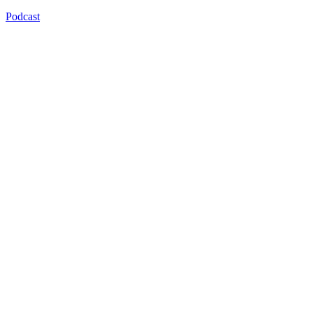
Podcast