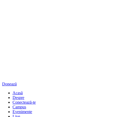
Donează
Acasă
Despre
Conectează-te
Campus
Evenimente
Live