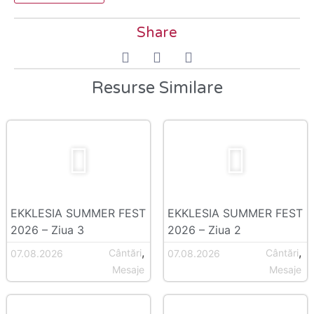
Share
Resurse Similare
EKKLESIA SUMMER FEST
EKKLESIA SUMMER FEST
2026 – Ziua 3
2026 – Ziua 2
,
,
Cântări
Cântări
07.08.2026
07.08.2026
Mesaje
Mesaje