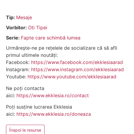
Tip:
Mesaje
Vorbitor:
Oti Tipei
Serie:
Fapte care schimbă lumea
Urmărește-ne pe rețelele de socializare că să afli
primul ultimele noutăți:
Facebook:
https://www.facebook.com/ekklesiaarad
Instagram:
https://www.instagram.com/ekklesiaarad
Youtube:
https://www.youtube.com/ekklesiaarad
Ne poți contacta
aici:
https://www.ekklesia.ro/contact
Poți susține lucrarea Ekklesia
aici:
https://www.ekklesia.ro/doneaza
Înapoi la resurse