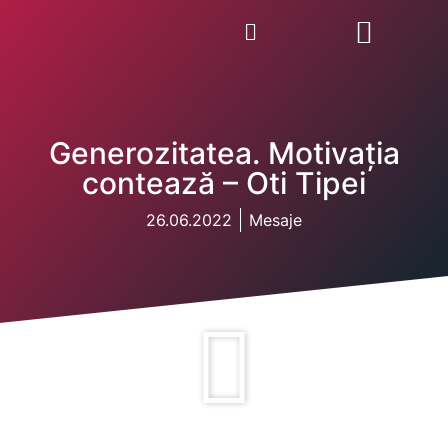
Generozitatea. Motivația
contează – Oti Tipei
26.06.2022
Mesaje