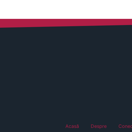
Acasă
Despre
Conec