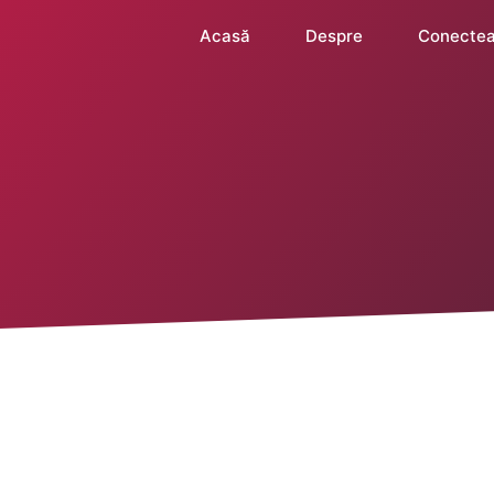
Acasă
Despre
Conectea