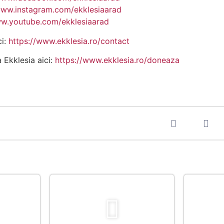
www.instagram.com/ekklesiaarad
ww.youtube.com/ekklesiaarad
ci:
https://www.ekklesia.ro/contact
a Ekklesia aici:
https://www.ekklesia.ro/doneaza