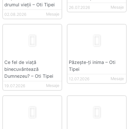
drumul vieții – Oti Tipei
Mesaje
26.07.2026
Mesaje
02.08.2026
Ce fel de viață
Păzește-ți inima – Oti
binecuvântează
Tipei
Dumnezeu? – Oti Tipei
Mesaje
12.07.2026
Mesaje
19.07.2026