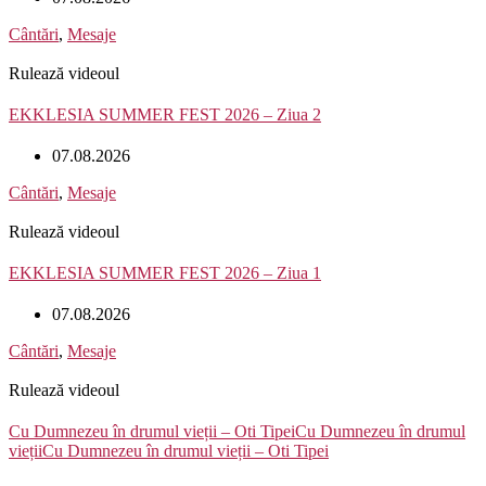
Cântări
,
Mesaje
Rulează videoul
EKKLESIA SUMMER FEST 2026 – Ziua 2
07.08.2026
Cântări
,
Mesaje
Rulează videoul
EKKLESIA SUMMER FEST 2026 – Ziua 1
07.08.2026
Cântări
,
Mesaje
Rulează videoul
Cu Dumnezeu în drumul vieții – Oti TipeiCu Dumnezeu în drumul
viețiiCu Dumnezeu în drumul vieții – Oti Tipei