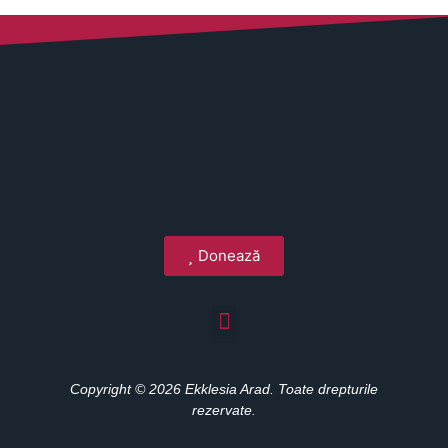
Donează
Copyright © 2026 Ekklesia Arad. Toate drepturile
rezervate.