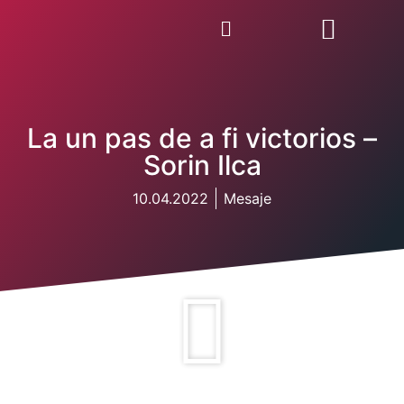
La un pas de a fi victorios –
Sorin Ilca
10.04.2022
Mesaje