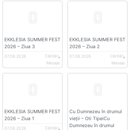
EKKLESIA SUMMER FEST
EKKLESIA SUMMER FEST
2026 – Ziua 3
2026 – Ziua 2
,
,
Cântări
Cântări
07.08.2026
07.08.2026
Mesaje
Mesaje
EKKLESIA SUMMER FEST
Cu Dumnezeu în drumul
2026 – Ziua 1
vieții – Oti TipeiCu
Dumnezeu în drumul
,
Cântări
07.08.2026