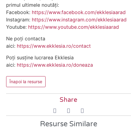
primul ultimele noutăți:
Facebook:
https://www.facebook.com/ekklesiaarad
Instagram:
https://www.instagram.com/ekklesiaarad
Youtube:
https://www.youtube.com/ekklesiaarad
Ne poți contacta
aici:
https://www.ekklesia.ro/contact
Poți susține lucrarea Ekklesia
aici:
https://www.ekklesia.ro/doneaza
Înapoi la resurse
Share
Resurse Similare