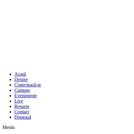
Acasă
Despre
Conectează-te
Campus
Evenimente
Live
Resurse
Contact
Donează
Meniu