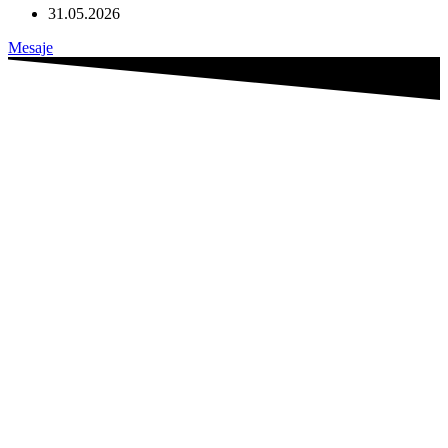
31.05.2026
Mesaje