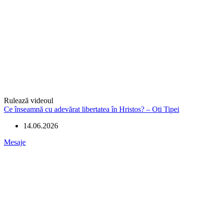
Rulează videoul
Ce înseamnă cu adevărat libertatea în Hristos? – Oti Tipei
14.06.2026
Mesaje