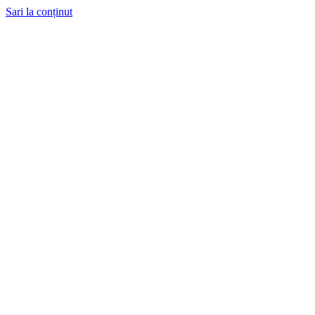
Sari la conținut