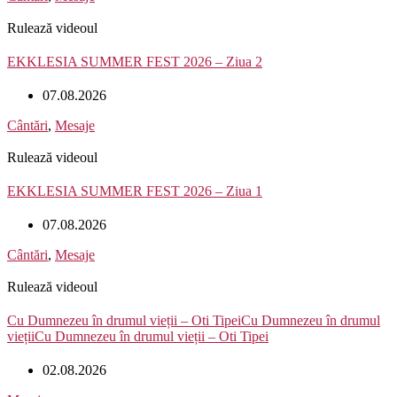
Rulează videoul
EKKLESIA SUMMER FEST 2026 – Ziua 2
07.08.2026
Cântări
,
Mesaje
Rulează videoul
EKKLESIA SUMMER FEST 2026 – Ziua 1
07.08.2026
Cântări
,
Mesaje
Rulează videoul
Cu Dumnezeu în drumul vieții – Oti TipeiCu Dumnezeu în drumul
viețiiCu Dumnezeu în drumul vieții – Oti Tipei
02.08.2026