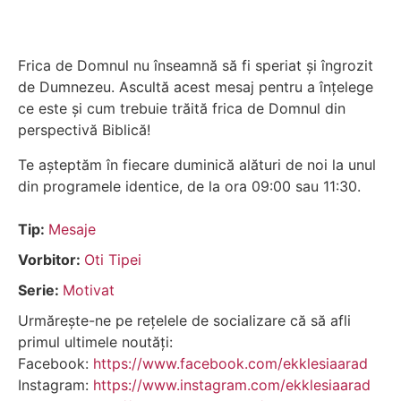
Frica de Domnul nu înseamnă să fi speriat și îngrozit
de Dumnezeu. Ascultă acest mesaj pentru a înțelege
ce este și cum trebuie trăită frica de Domnul din
perspectivă Biblică!
Te așteptăm în fiecare duminică alături de noi la unul
din programele identice, de la ora 09:00 sau 11:30.
Tip:
Mesaje
Vorbitor:
Oti Tipei
Serie:
Motivat
Urmărește-ne pe rețelele de socializare că să afli
primul ultimele noutăți:
Facebook:
https://www.facebook.com/ekklesiaarad
Instagram:
https://www.instagram.com/ekklesiaarad