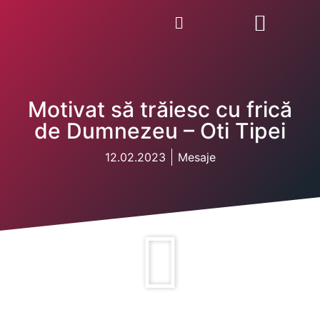
Motivat să trăiesc cu frică
de Dumnezeu – Oti Tipei
12.02.2023
Mesaje