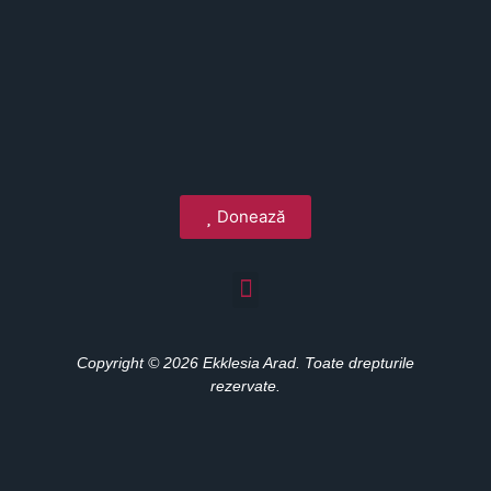
Donează
Copyright © 2026 Ekklesia Arad. Toate drepturile
rezervate.