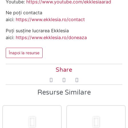
Youtube:
https://www.youtube.com/ekklesiaarad
Ne poți contacta
aici:
https://www.ekklesia.ro/contact
Poți susține lucrarea Ekklesia
aici:
https://www.ekklesia.ro/doneaza
Înapoi la resurse
Share
Resurse Similare