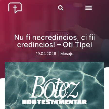
Nu fi necredincios, ci fii
credincios! – Oti Tipei
19.04.2026
Mesaje