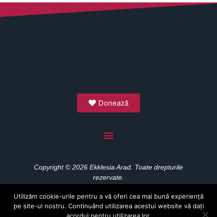
Donează
Copyright © 2026 Ekklesia Arad. Toate drepturile
rezervate.
Utilizăm cookie-urile pentru a vă oferi cea mai bună experiență
pe site-ul nostru. Continuând utilizarea acestui website vă dați
acordul pentru utilizarea lor.