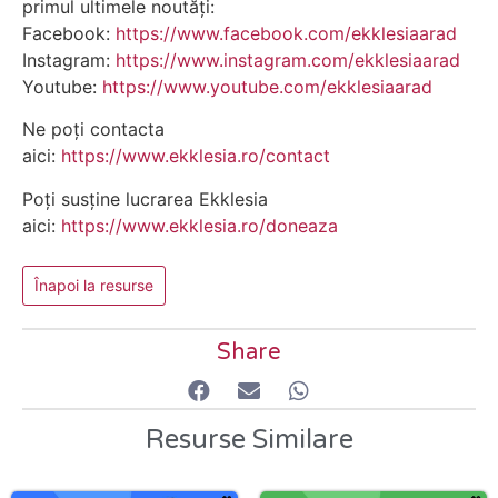
primul ultimele noutăți:
Facebook:
https://www.facebook.com/ekklesiaarad
Instagram:
https://www.instagram.com/ekklesiaarad
Youtube:
https://www.youtube.com/ekklesiaarad
Ne poți contacta
aici:
https://www.ekklesia.ro/contact
Poți susține lucrarea Ekklesia
aici:
https://www.ekklesia.ro/doneaza
Înapoi la resurse
Share
Resurse Similare