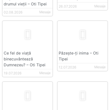
drumul vieții – Oti Tipei
Mesaje
26.07.2026
Mesaje
02.08.2026
Ce fel de viață
Păzește-ți inima – Oti
binecuvântează
Tipei
Dumnezeu? – Oti Tipei
Mesaje
12.07.2026
Mesaje
19.07.2026