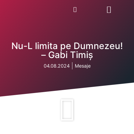
Nu-L limita pe Dumnezeu!
– Gabi Timiș
04.08.2024
Mesaje