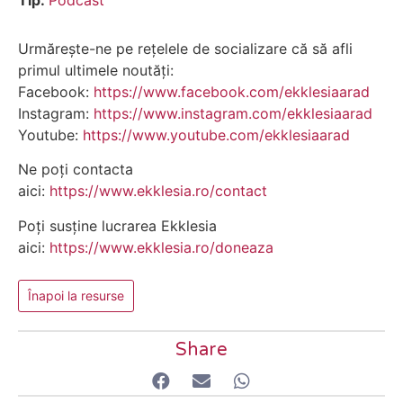
Tip:
Podcast
Urmărește-ne pe rețelele de socializare că să afli
primul ultimele noutăți:
Facebook:
https://www.facebook.com/ekklesiaarad
Instagram:
https://www.instagram.com/ekklesiaarad
Youtube:
https://www.youtube.com/ekklesiaarad
Ne poți contacta
aici:
https://www.ekklesia.ro/contact
Poți susține lucrarea Ekklesia
aici:
https://www.ekklesia.ro/doneaza
Înapoi la resurse
Share