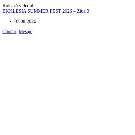
Rulează videoul
EKKLESIA SUMMER FEST 2026 – Ziua 3
07.08.2026
Cântări
,
Mesaje