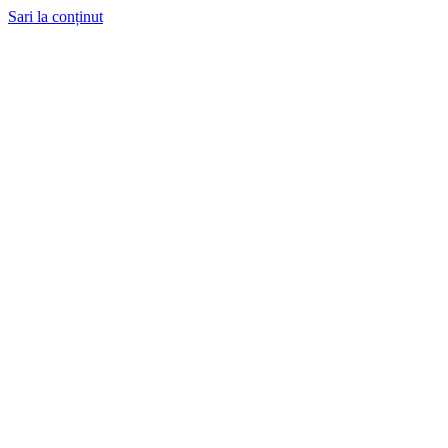
Sari la conținut