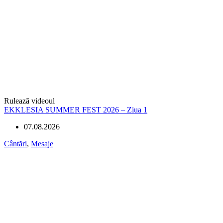
Rulează videoul
EKKLESIA SUMMER FEST 2026 – Ziua 1
07.08.2026
Cântări
,
Mesaje