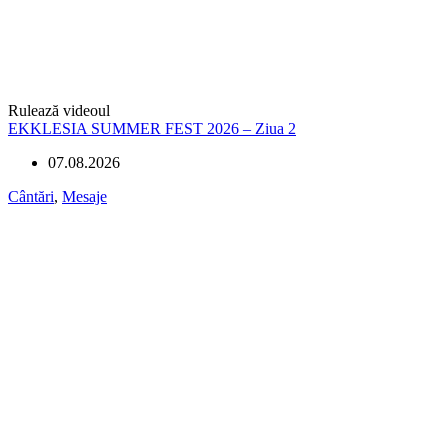
Rulează videoul
EKKLESIA SUMMER FEST 2026 – Ziua 2
07.08.2026
Cântări
,
Mesaje