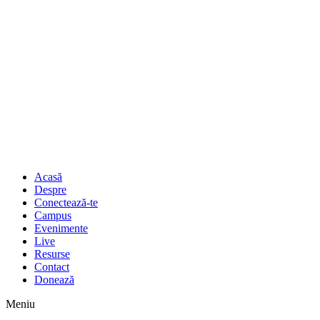
Acasă
Despre
Conectează-te
Campus
Evenimente
Live
Resurse
Contact
Donează
Meniu