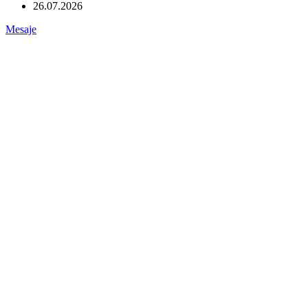
26.07.2026
Mesaje