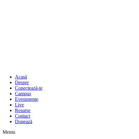
Acasă
Despre
Conectează-te
Campus
Evenimente
Live
Resurse
Contact
Donează
Meniu