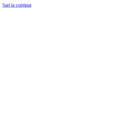
Sari la conținut