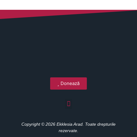
Donează
Copyright © 2026 Ekklesia Arad. Toate drepturile
rezervate.