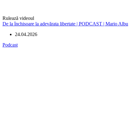
Rulează videoul
De la închisoare la adevărata libertate | PODCAST | Mario Albu
24.04.2026
Podcast