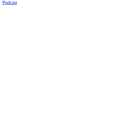
Podcast