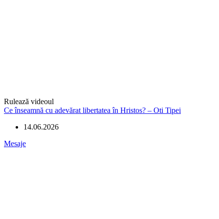
Rulează videoul
Ce înseamnă cu adevărat libertatea în Hristos? – Oti Tipei
14.06.2026
Mesaje