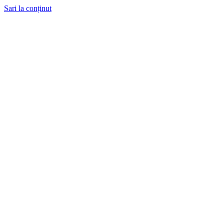
Sari la conținut