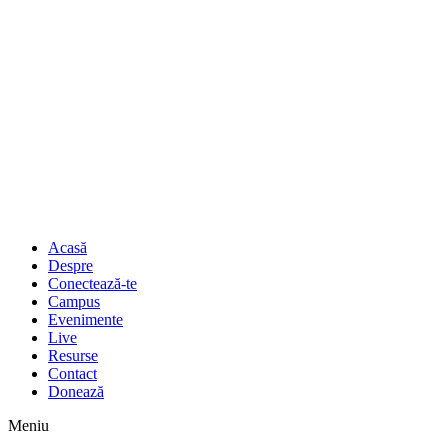
Acasă
Despre
Conectează-te
Campus
Evenimente
Live
Resurse
Contact
Donează
Meniu