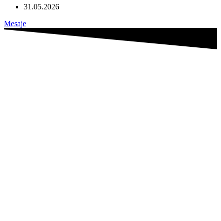
31.05.2026
Mesaje