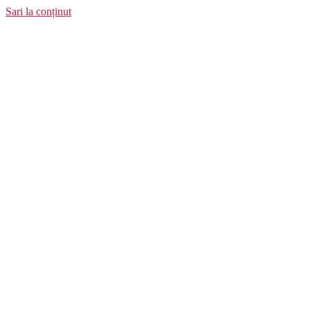
Sari la conținut