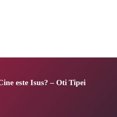
Cine este Isus? – Oti Tipei