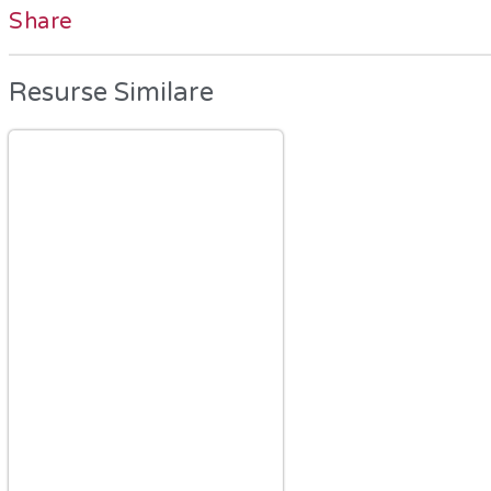
Share
Resurse Similare