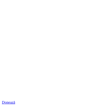
Donează