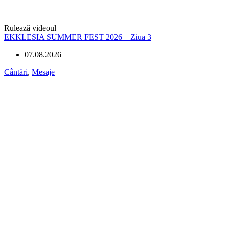
Rulează videoul
EKKLESIA SUMMER FEST 2026 – Ziua 3
07.08.2026
Cântări
,
Mesaje