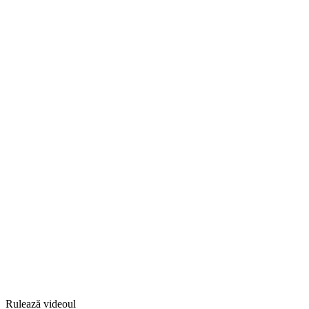
Rulează videoul