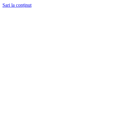
Sari la conținut