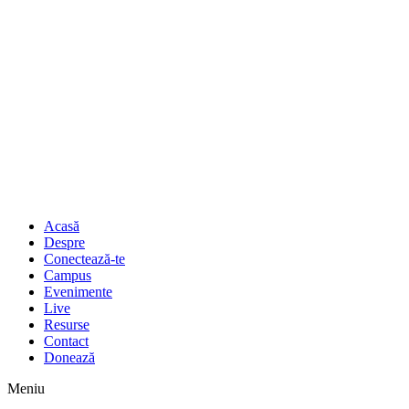
Acasă
Despre
Conectează-te
Campus
Evenimente
Live
Resurse
Contact
Donează
Meniu