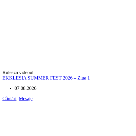
Rulează videoul
EKKLESIA SUMMER FEST 2026 – Ziua 1
07.08.2026
Cântări
,
Mesaje