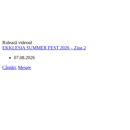
Rulează videoul
EKKLESIA SUMMER FEST 2026 – Ziua 2
07.08.2026
Cântări
,
Mesaje