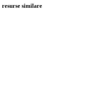
resurse similare