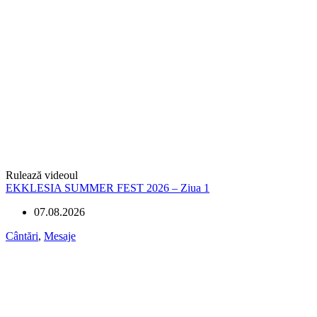
Rulează videoul
EKKLESIA SUMMER FEST 2026 – Ziua 1
07.08.2026
Cântări
,
Mesaje