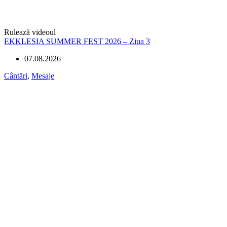
Rulează videoul
EKKLESIA SUMMER FEST 2026 – Ziua 3
07.08.2026
Cântări
,
Mesaje