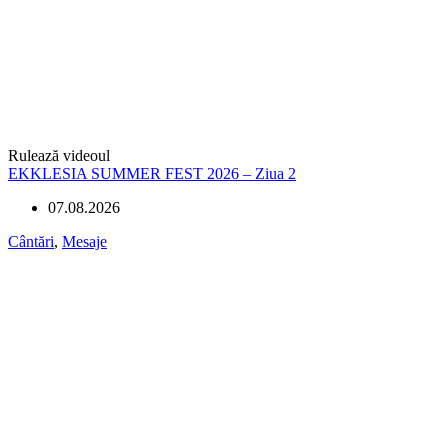
Rulează videoul
EKKLESIA SUMMER FEST 2026 – Ziua 2
07.08.2026
Cântări
,
Mesaje