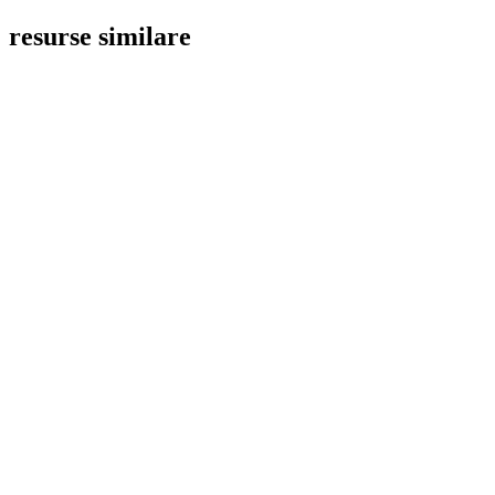
resurse similare