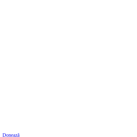
Donează