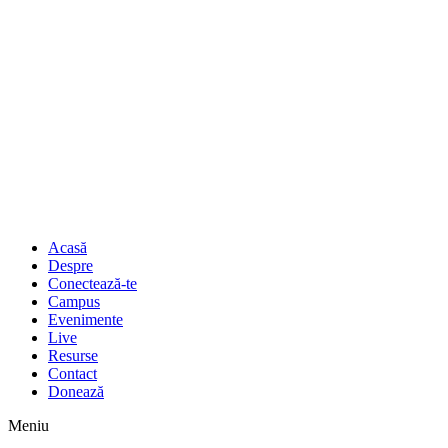
Acasă
Despre
Conectează-te
Campus
Evenimente
Live
Resurse
Contact
Donează
Meniu