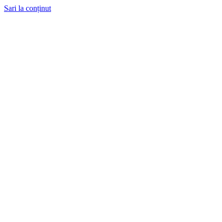
Sari la conținut