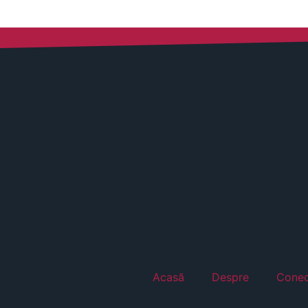
Acasă
Despre
Conec