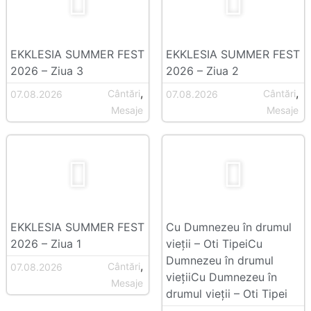
EKKLESIA SUMMER FEST
EKKLESIA SUMMER FEST
2026 – Ziua 3
2026 – Ziua 2
,
,
Cântări
Cântări
07.08.2026
07.08.2026
Mesaje
Mesaje
EKKLESIA SUMMER FEST
Cu Dumnezeu în drumul
2026 – Ziua 1
vieții – Oti TipeiCu
Dumnezeu în drumul
,
Cântări
07.08.2026
viețiiCu Dumnezeu în
Mesaje
drumul vieții – Oti Tipei