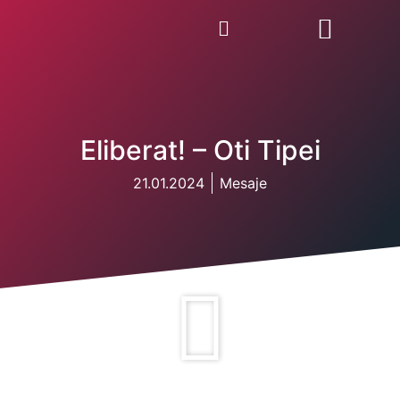
Eliberat! – Oti Tipei
21.01.2024
Mesaje