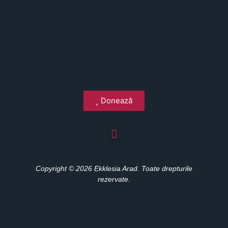
Donează
Copyright © 2026 Ekklesia Arad. Toate drepturile
rezervate.