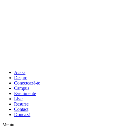
Acasă
Despre
Conectează-te
Campus
Evenimente
Live
Resurse
Contact
Donează
Meniu