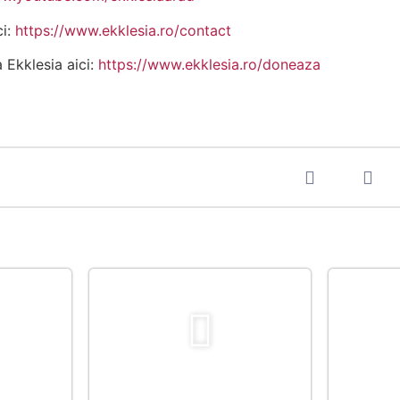
ci:
https://www.ekklesia.ro/contact
a Ekklesia aici:
https://www.ekklesia.ro/doneaza