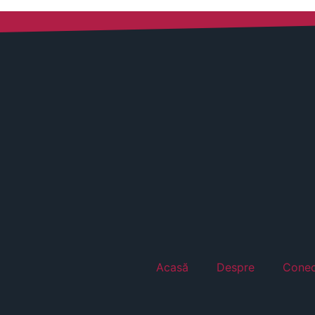
Acasă
Despre
Conec