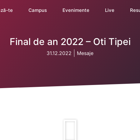
ză-te
Campus
Evenimente
Live
Res
Final de an 2022 – Oti Tipei
31.12.2022
Mesaje