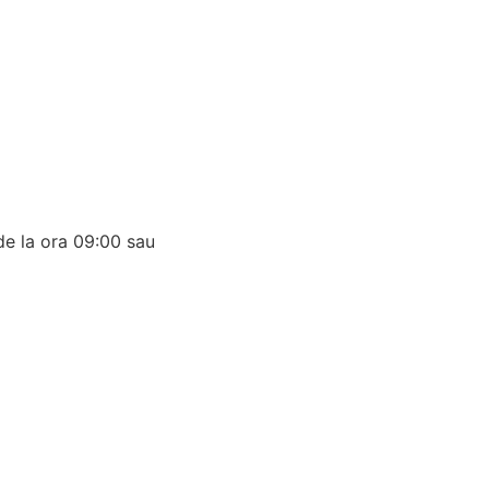
de la ora 09:00 sau